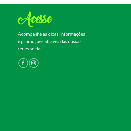
Acesse
Acompanhe as dicas, informações
e promoções através das nossas
redes sociais