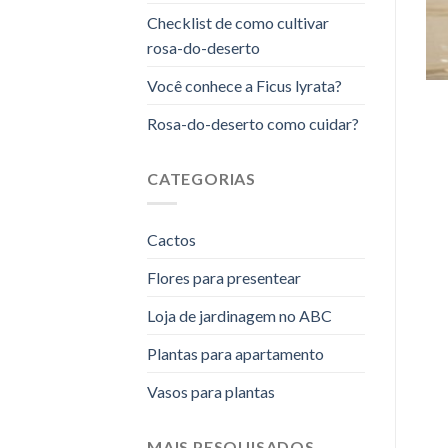
Checklist de como cultivar
rosa-do-deserto
Você conhece a Ficus lyrata?
Rosa-do-deserto como cuidar?
CATEGORIAS
Cactos
Flores para presentear
Loja de jardinagem no ABC
Plantas para apartamento
Vasos para plantas
MAIS PESQUISADOS