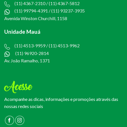
(11) 4367-2310 / (11) 4367-5812
(11) 99794-4391
/
(11) 93237-3935
Avenida Winston Churchill, 1158
Unidade Mauá
(11) 4513-9959 / (11) 4513-9962
(11) 96920-2814
Av. João Ramalho, 1371
Acesse
Acompanhe as dicas, informações e promoções através das
nossas redes sociais