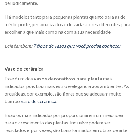
periodicamente.
Há modelos tanto para pequenas plantas quanto para as de
médio porte, personalizados e de várias cores diferentes para
escolher a que mais combina com a sua necessidade.
Leia também:
7 tipos de vasos que você precisa conhecer
Vaso de cerâmica
Esse é um dos
vasos decorativos para planta
mais
indicados, pois traz mais estilo e elegância aos ambientes. As
orquídeas, por exemplo, são flores que se adequam muito
bem ao
vaso de cerâmica
.
E são os mais indicados por proporcionarem um meio ideal
para o crescimento das plantas. Inclusive podem ser
reciclados e, por vezes, são transformados em obras de arte