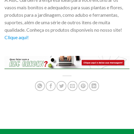
vasos mais bonitos e adequados para suas plantas e flores,
produtos para a jardinagem, como adubo e ferramentas,
suportes, além de uma série de outros itens de muita
qualidade. Conheça os produtos disponíveis no nosso site!
Clique aqui!