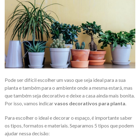
Pode ser difícil escolher um vaso que seja ideal para a sua
planta e também para o ambiente onde a mesma estará, mas
que também seja decorativo e deixe a casa ainda mais bonita.
Por isso, vamos indicar
vasos decorativos para planta
.
Para escolher o ideal e decorar o espaço, é importante saber
os tipos, formatos e materiais. Separamos 5 tipos que podem
ajudar nessa decisão: