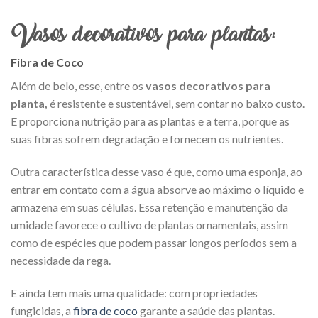
Vasos decorativos para plantas:
Fibra de Coco
Além de belo, esse, entre os
vasos decorativos para
planta,
é resistente e sustentável, sem contar no baixo custo.
E proporciona nutrição para as plantas e a terra, porque as
suas fibras sofrem degradação e fornecem os nutrientes.
Outra característica desse vaso é que, como uma esponja, ao
entrar em contato com a água absorve ao máximo o líquido e
armazena em suas células. Essa retenção e manutenção da
umidade favorece o cultivo de plantas ornamentais, assim
como de espécies que podem passar longos períodos sem a
necessidade da rega.
E ainda tem mais uma qualidade: com propriedades
fungicidas, a
fibra de coco
garante a saúde das plantas.