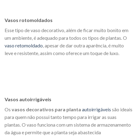
Vasos rotomoldados
Esse tipo de vaso decorativo, além de ficar muito bonito em
um ambiente, é adequado para todos os tipos de plantas. O
vaso retomoldado
, apesar de dar outra aparência, é muito
leve e resistente, assim como oferece um toque de luxo.
Vasos autoirrigáveis
Os
vasos decorativos para planta
autoirrigáveis
são ideais
para quem não possui tanto tempo para irrigar as suas
plantas. O vaso funciona com um sistema de armazenamento
da água e permite que a planta seja abastecida