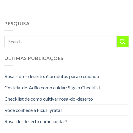
PESQUISA
ÚLTIMAS PUBLICAÇÕES
Rosa – do – deserto: 6 produtos para o cuidado
Costela-de-Adão como cuidar: Siga o Checklist
Checklist de como cultivar rosa-do-deserto
Você conhece a Ficus lyrata?
Rosa-do-deserto como cuidar?