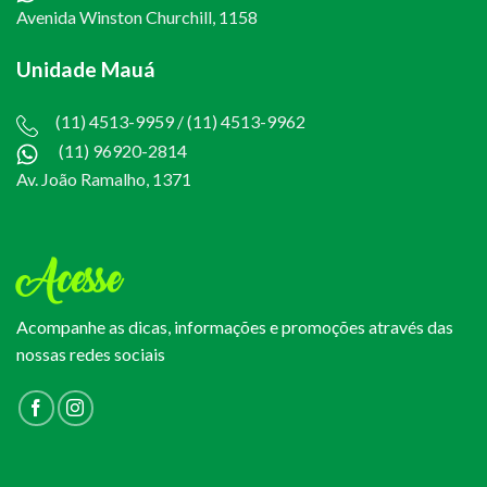
Avenida Winston Churchill, 1158
Unidade Mauá
(11) 4513-9959 / (11) 4513-9962
(11) 96920-2814
Av. João Ramalho, 1371
Acesse
Acompanhe as dicas, informações e promoções através das
nossas redes sociais