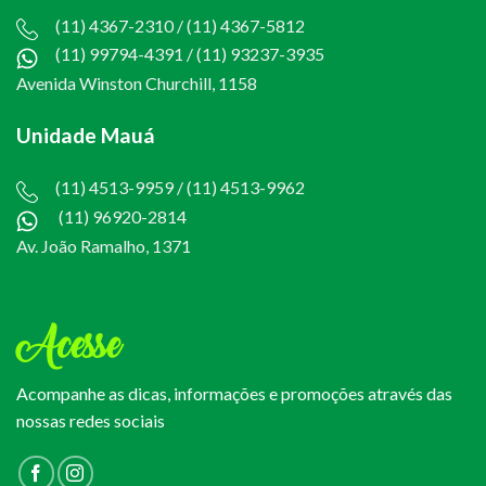
(11) 4367-2310 / (11) 4367-5812
(11) 99794-4391
/
(11) 93237-3935
Avenida Winston Churchill, 1158
Unidade Mauá
(11) 4513-9959 / (11) 4513-9962
(11) 96920-2814
Av. João Ramalho, 1371
Acesse
Acompanhe as dicas, informações e promoções através das
nossas redes sociais