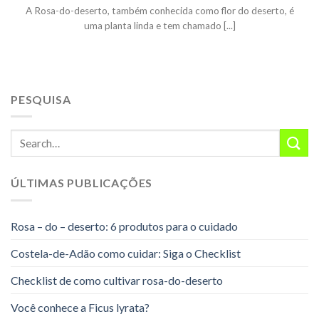
A Rosa-do-deserto, também conhecida como flor do deserto, é
uma planta linda e tem chamado [...]
PESQUISA
ÚLTIMAS PUBLICAÇÕES
Rosa – do – deserto: 6 produtos para o cuidado
Costela-de-Adão como cuidar: Siga o Checklist
Checklist de como cultivar rosa-do-deserto
Você conhece a Ficus lyrata?