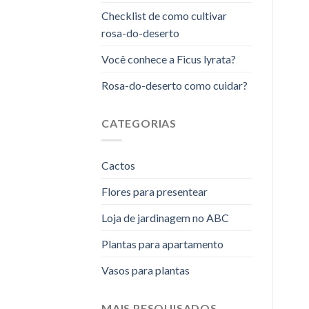
Checklist de como cultivar
rosa-do-deserto
Você conhece a Ficus lyrata?
Rosa-do-deserto como cuidar?
CATEGORIAS
Cactos
Flores para presentear
Loja de jardinagem no ABC
Plantas para apartamento
Vasos para plantas
MAIS PESQUISADOS