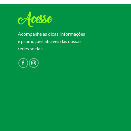
Acesse
Acompanhe as dicas, informações
e promoções através das nossas
redes sociais