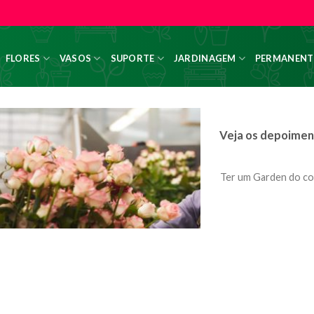
FLORES
VASOS
SUPORTE
JARDINAGEM
PERMANENT
Veja os depoimen
Ter um Garden do co