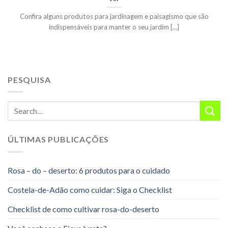
Confira alguns produtos para jardinagem e paisagismo que são
indispensáveis para manter o seu jardim [...]
PESQUISA
ÚLTIMAS PUBLICAÇÕES
Rosa – do – deserto: 6 produtos para o cuidado
Costela-de-Adão como cuidar: Siga o Checklist
Checklist de como cultivar rosa-do-deserto