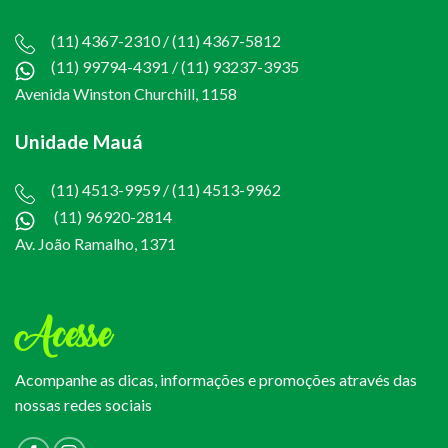
(11) 4367-2310 / (11) 4367-5812
(11) 99794-4391
/
(11) 93237-3935
Avenida Winston Churchill, 1158
Unidade Mauá
(11) 4513-9959 / (11) 4513-9962
(11) 96920-2814
Av. João Ramalho, 1371
Acesse
Acompanhe as dicas, informações e promoções através das
nossas redes sociais