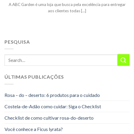
A ABC Garden é uma loja que busca pela excelência para entregar
aos clientes todas [...]
PESQUISA
ÚLTIMAS PUBLICAÇÕES
Rosa – do – deserto: 6 produtos para o cuidado
Costela-de-Adão como cuidar: Siga o Checklist
Checklist de como cultivar rosa-do-deserto
Você conhece a Ficus lyrata?