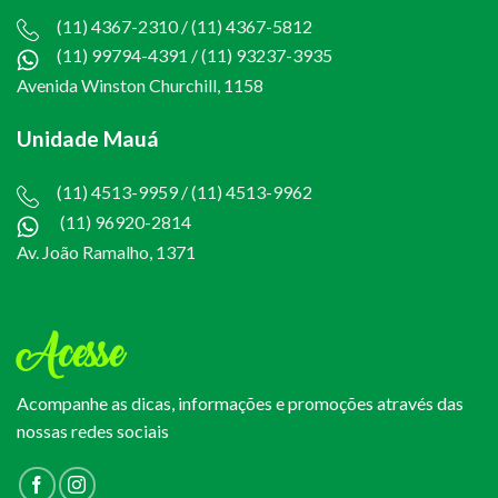
(11) 4367-2310 / (11) 4367-5812
(11) 99794-4391
/
(11) 93237-3935
Avenida Winston Churchill, 1158
Unidade Mauá
(11) 4513-9959 / (11) 4513-9962
(11) 96920-2814
Av. João Ramalho, 1371
Acesse
Acompanhe as dicas, informações e promoções através das
nossas redes sociais