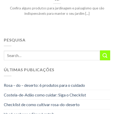
Confira alguns produtos para jardinagem e paisagismo que são
indispensáveis para manter o seu jardim [...]
PESQUISA
ÚLTIMAS PUBLICAÇÕES
Rosa – do – deserto: 6 produtos para o cuidado
Costela-de-Adão como cuidar: Siga o Checklist
Checklist de como cultivar rosa-do-deserto