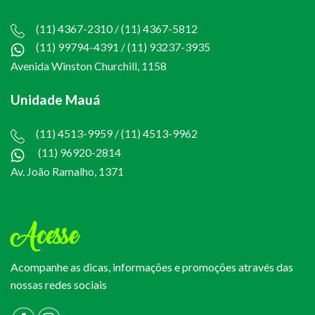
(11) 4367-2310 / (11) 4367-5812
(11) 99794-4391
/
(11) 93237-3935
Avenida Winston Churchill, 1158
Unidade Mauá
(11) 4513-9959 / (11) 4513-9962
(11) 96920-2814
Av. João Ramalho, 1371
Acesse
Acompanhe as dicas, informações e promoções através das
nossas redes sociais