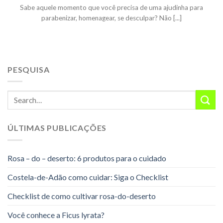
Sabe aquele momento que você precisa de uma ajudinha para
parabenizar, homenagear, se desculpar? Não [...]
PESQUISA
ÚLTIMAS PUBLICAÇÕES
Rosa – do – deserto: 6 produtos para o cuidado
Costela-de-Adão como cuidar: Siga o Checklist
Checklist de como cultivar rosa-do-deserto
Você conhece a Ficus lyrata?