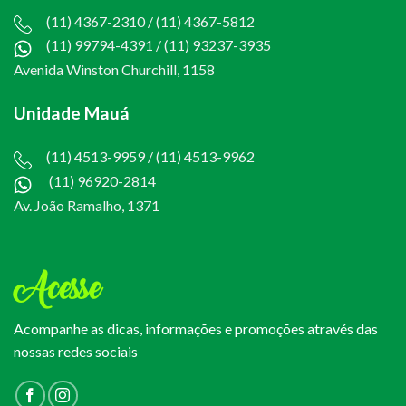
(11) 4367-2310 / (11) 4367-5812
(11) 99794-4391
/
(11) 93237-3935
Avenida Winston Churchill, 1158
Unidade Mauá
(11) 4513-9959 / (11) 4513-9962
(11) 96920-2814
Av. João Ramalho, 1371
Acesse
Acompanhe as dicas, informações e promoções através das
nossas redes sociais