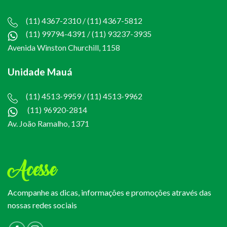
(11) 4367-2310 / (11) 4367-5812
(11) 99794-4391
/
(11) 93237-3935
Avenida Winston Churchill, 1158
Unidade Mauá
(11) 4513-9959 / (11) 4513-9962
(11) 96920-2814
Av. João Ramalho, 1371
Acesse
Acompanhe as dicas, informações e promoções através das
nossas redes sociais