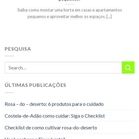
Saiba como montar uma horta em casas e apartamentos
pequenos e aproveitar melhor os espaços. [...]
PESQUISA
ÚLTIMAS PUBLICAÇÕES
Rosa – do – deserto: 6 produtos para o cuidado
Costela-de-Adão como cuidar: Siga o Checklist
Checklist de como cultivar rosa-do-deserto