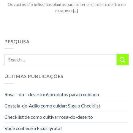
Os cactos são belíssimas plantas para se ter em jardins e dentro de
casa, mas [...]
PESQUISA
ÚLTIMAS PUBLICAÇÕES
Rosa – do – deserto: 6 produtos para o cuidado
Costela-de-Adão como cuidar: Siga o Checklist
Checklist de como cultivar rosa-do-deserto
Você conhece a Ficus lyrata?