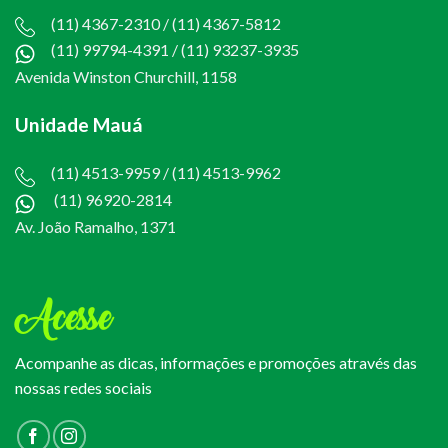
(11) 4367-2310 / (11) 4367-5812
(11) 99794-4391
/
(11) 93237-3935
Avenida Winston Churchill, 1158
Unidade Mauá
(11) 4513-9959 / (11) 4513-9962
(11) 96920-2814
Av. João Ramalho, 1371
Acesse
Acompanhe as dicas, informações e promoções através das
nossas redes sociais