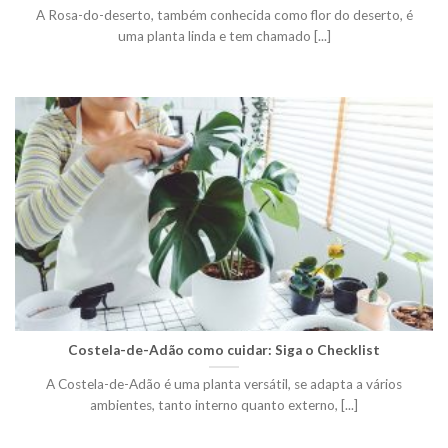
A Rosa-do-deserto, também conhecida como flor do deserto, é
uma planta linda e tem chamado [...]
Costela-de-Adão como cuidar: Siga o Checklist
A Costela-de-Adão é uma planta versátil, se adapta a vários
ambientes, tanto interno quanto externo, [...]