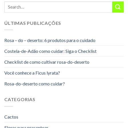
ÚLTIMAS PUBLICAÇÕES
Rosa – do – deserto: 6 produtos para o cuidado
Costela-de-Adão como cuidar: Siga o Checklist
Checklist de como cultivar rosa-do-deserto
Você conhece a Ficus lyrata?
Rosa-do-deserto como cuidar?
CATEGORIAS
Cactos
Flores para presentear