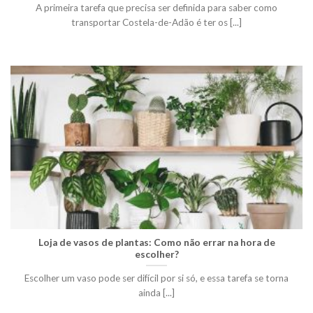
A primeira tarefa que precisa ser definida para saber como
transportar Costela-de-Adão é ter os [...]
Loja de vasos de plantas: Como não errar na hora de
escolher?
Escolher um vaso pode ser difícil por si só, e essa tarefa se torna
ainda [...]