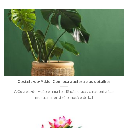
Costela-de-Adão: Conheça a beleza e os detalhes
A Costela-de-Adão é uma tendência, e suas características
mostram por si só o motivo de [...]