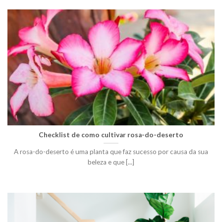
Checklist de como cultivar rosa-do-deserto
A rosa-do-deserto é uma planta que faz sucesso por causa da sua
beleza e que [...]