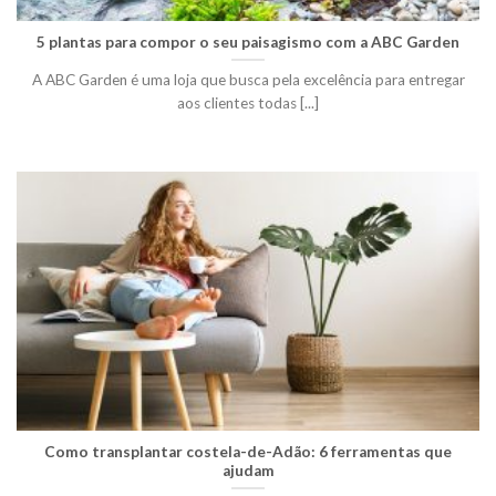
5 plantas para compor o seu paisagismo com a ABC Garden
A ABC Garden é uma loja que busca pela excelência para entregar
aos clientes todas [...]
Como transplantar costela-de-Adão: 6 ferramentas que
ajudam