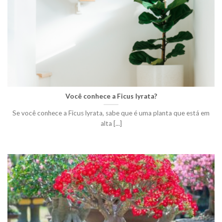
Você conhece a Ficus lyrata?
Se você conhece a Ficus lyrata, sabe que é uma planta que está em
alta [...]