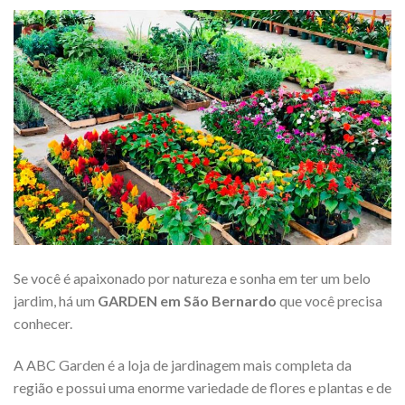
Se você é apaixonado por natureza e sonha em ter um belo
jardim, há um
GARDEN em São Bernardo
que você precisa
conhecer.
A ABC Garden é a loja de jardinagem mais completa da
região e possui uma enorme variedade de flores e plantas e de