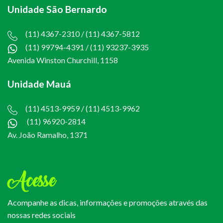
Unidade São Bernardo
(11) 4367-2310 / (11) 4367-5812
(11) 99794-4391
/
(11) 93237-3935
Avenida Winston Churchill, 1158
Unidade Mauá
(11) 4513-9959 / (11) 4513-9962
(11) 96920-2814
Av. João Ramalho, 1371
Acesse
Acompanhe as dicas, informações e promoções através das
nossas redes sociais