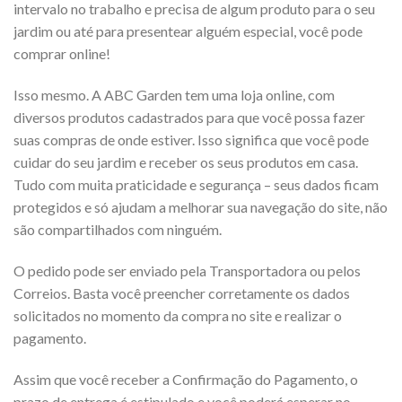
intervalo no trabalho e precisa de algum produto para o seu
jardim ou até para presentear alguém especial, você pode
comprar online!
Isso mesmo. A ABC Garden tem uma loja online, com
diversos produtos cadastrados para que você possa fazer
suas compras de onde estiver. Isso significa que você pode
cuidar do seu jardim e receber os seus produtos em casa.
Tudo com muita praticidade e segurança – seus dados ficam
protegidos e só ajudam a melhorar sua navegação do site, não
são compartilhados com ninguém.
O pedido pode ser enviado pela Transportadora ou pelos
Correios. Basta você preencher corretamente os dados
solicitados no momento da compra no site e realizar o
pagamento.
Assim que você receber a Confirmação do Pagamento, o
prazo de entrega é estipulado e você poderá esperar no