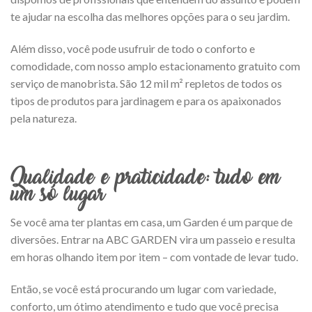
te ajudar na escolha das melhores opções para o seu jardim.
Além disso, você pode usufruir de todo o conforto e
comodidade, com nosso amplo estacionamento gratuito com
serviço de manobrista. São 12 mil m² repletos de todos os
tipos de produtos para jardinagem e para os apaixonados
pela natureza.
Qualidade e praticidade: tudo em
um só lugar
Se você ama ter plantas em casa, um Garden é um parque de
diversões. Entrar na ABC GARDEN vira um passeio e resulta
em horas olhando item por item – com vontade de levar tudo.
Então, se você está procurando um lugar com variedade,
conforto, um ótimo atendimento e tudo que você precisa