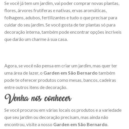
Se você já tem um jardim, vai poder comprar novas plantas,
flores, árvores frutíferas e nativas, ervas aromáticas,
folhagens, adubos, fertilizantes e tudo o que precisar para
cuidar do seu jardim. Se você gosta de ter plantas só para
decoração interna, também pode encontrar opções incríveis
que darão um charme à sua casa.
Agora, se você não pensa em criar um jardim, mas quer ter
uma área de lazer, o
Garden em São Bernardo
também
pode te oferecer produtos como mesas, bancos, cadeiras
entre outros itens de decoração.
Venha nos conhecer
Se você procurou em várias locais os produtos e a variedade
que seu jardim ou decoração precisam, mas ainda não
encontrou, visite a nosso
Garden em São Bernardo
.