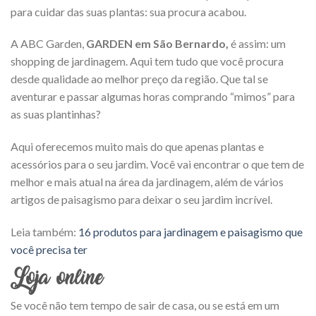
para cuidar das suas plantas: sua procura acabou.
A ABC Garden,
GARDEN em São Bernardo,
é assim: um
shopping de jardinagem. Aqui tem tudo que você procura
desde qualidade ao melhor preço da região. Que tal se
aventurar e passar algumas horas comprando “mimos” para
as suas plantinhas?
Aqui oferecemos muito mais do que apenas plantas e
acessórios para o seu jardim. Você vai encontrar o que tem de
melhor e mais atual na área da jardinagem, além de vários
artigos de paisagismo para deixar o seu jardim incrível.
Leia também:
16 produtos para jardinagem e paisagismo que
você precisa ter
Loja online
Se você não tem tempo de sair de casa, ou se está em um