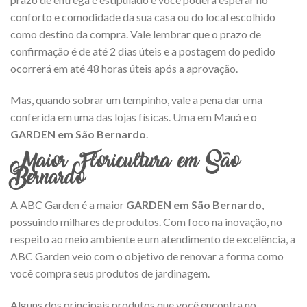
conforto e comodidade da sua casa ou do local escolhido
como destino da compra. Vale lembrar que o prazo de
confirmação é de até 2 dias úteis e a postagem do pedido
ocorrerá em até 48 horas úteis após a aprovação.
Mas, quando sobrar um tempinho, vale a pena dar uma
conferida em uma das lojas físicas. Uma em Mauá e o
GARDEN em São Bernardo
.
Maior Floricultura em São
Bernardo
A ABC Garden é a maior
GARDEN em São Bernardo
,
possuindo milhares de produtos. Com foco na inovação, no
respeito ao meio ambiente e um atendimento de excelência, a
ABC Garden veio com o objetivo de renovar a forma como
você compra seus produtos de jardinagem.
Alguns dos principais produtos que você encontra no