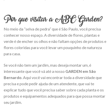
Por que visitar a ABC Garden?
No meio da “selva de pedra” que é São Paulo, você precisa
conhecer nosso espaço. A diversidade de flores, plantas e
verde é de encher os olhos e não faltam opções de produtos e
flores coloridas para você levar um pouquinho de natureza
para casa.
Se você não tem um jardim, mas deseja montar um, é
interessante que você vá até a nosso
GARDEN
em São
Bernardo
. Aqui você vai encontrar toda a diversidade que
precisa e pode pedir ajuda de um atendente, que vai te
explicar tudo que você precisa saber sobre cada planta e os
produtos e equipamentos adequados para que possa montar
seu jardim.