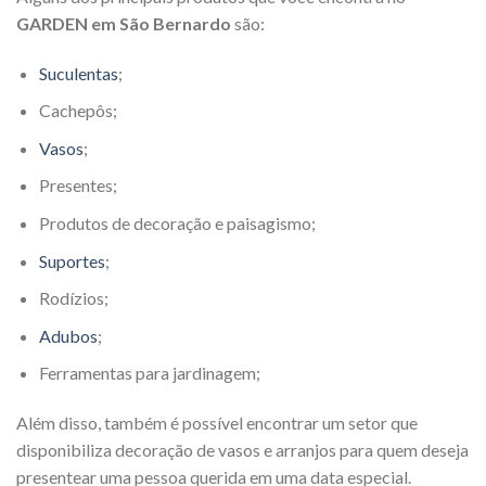
GARDEN em São Bernardo
são:
Suculentas
;
Cachepôs;
Vasos
;
Presentes;
Produtos de decoração e paisagismo;
Suportes
;
Rodízios;
Adubos
;
Ferramentas para jardinagem;
Além disso, também é possível encontrar um setor que
disponibiliza decoração de vasos e arranjos para quem deseja
presentear uma pessoa querida em uma data especial.