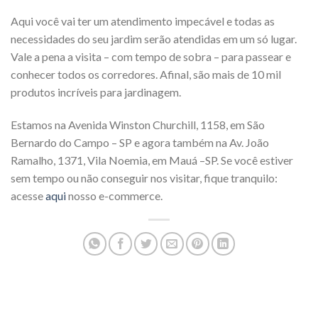
Aqui você vai ter um atendimento impecável e todas as
necessidades do seu jardim serão atendidas em um só lugar.
Vale a pena a visita – com tempo de sobra – para passear e
conhecer todos os corredores. Afinal, são mais de 10 mil
produtos incríveis para jardinagem.
Estamos na Avenida Winston Churchill, 1158, em São
Bernardo do Campo – SP e agora também na Av. João
Ramalho, 1371, Vila Noemia, em Mauá –SP. Se você estiver
sem tempo ou não conseguir nos visitar, fique tranquilo:
acesse
aqui
nosso e-commerce.