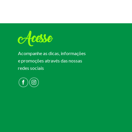
Acesse
Acompanhe as dicas, informações
e promoções através das nossas
redes sociais