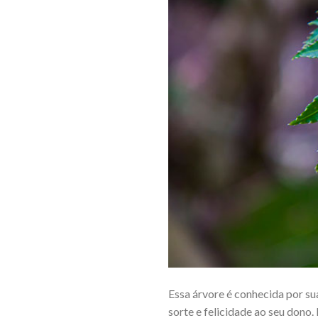
Essa árvore é conhecida por s
sorte e felicidade ao seu dono